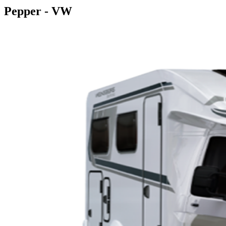
Pepper - VW