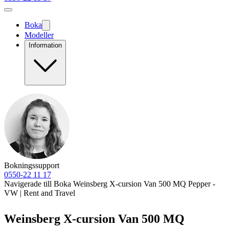
Boka
Modeller
Information
Bokningssupport
0550-22 11 17
Navigerade till Boka Weinsberg X-cursion Van 500 MQ Pepper -
VW | Rent and Travel
Weinsberg X-cursion Van 500 MQ