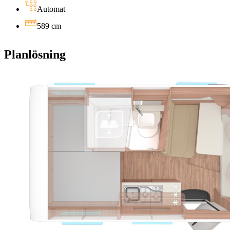
Automat
589
cm
Planlösning