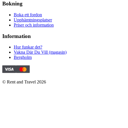
Bokning
Boka ett fordon
Upphämtningsplatser
Priser och information
Information
Hur funkar det?
Vakna Där Du Vill (magasin)
Bergholm
© Rent and Travel
2026