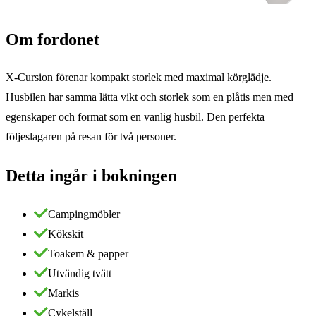
Om fordonet
X-Cursion förenar kompakt storlek med maximal körglädje.
Husbilen har samma lätta vikt och storlek som en plåtis men med
egenskaper och format som en vanlig husbil. Den perfekta
följeslagaren på resan för två personer.
Detta ingår i bokningen
Campingmöbler
Kökskit
Toakem & papper
Utvändig tvätt
Markis
Cykelställ