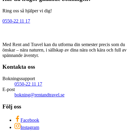
Ring oss så hjälper vi dig!
0550-22 11 17
Med Rent and Travel kan du utforma din semester precis som du
önskar – nära naturen, i sällskap av dina nära och kära och full av
spännande äventyr.
Kontakta oss
Bokningssupport
0550-22 11 17
E-post
bokning@rentandtravel.se
Följ oss
Facebook
Instagram