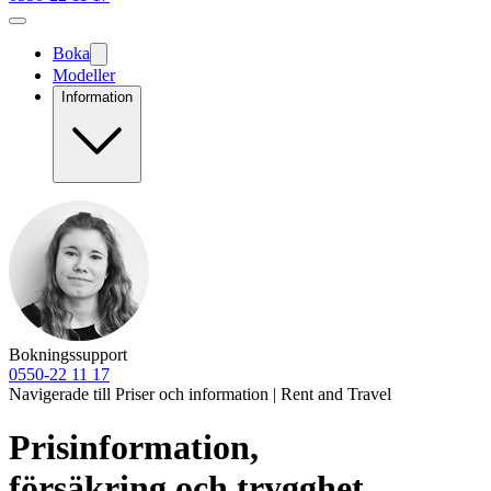
Boka
Modeller
Information
Bokningssupport
0550-22 11 17
Navigerade till Priser och information | Rent and Travel
Prisinformation,
försäkring och trygghet