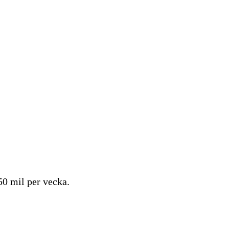
50 mil per vecka.