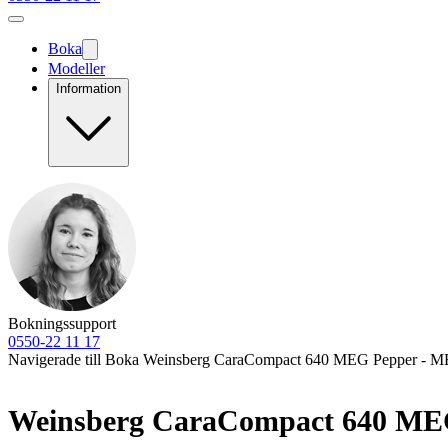
Boka
Modeller
Information
Bokningssupport
0550-22 11 17
Navigerade till Boka Weinsberg CaraCompact 640 MEG Pepper - MB
Weinsberg CaraCompact 640 ME