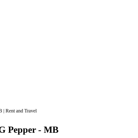
 | Rent and Travel
G Pepper - MB